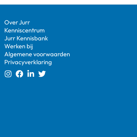
Over Jurr
Kenniscentrum
Jurr Kennisbank
Werken bij
Algemene voorwaarden
Privacyverklaring