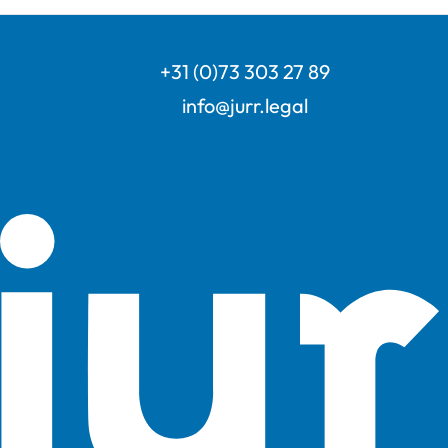
+31 (0)73 303 27 89
info@jurr.legal