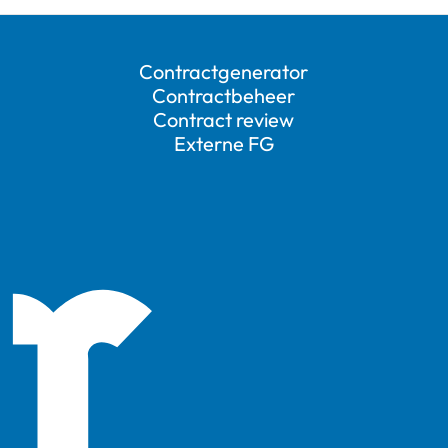
Contractgenerator
Contractbeheer
Contract review
Externe FG