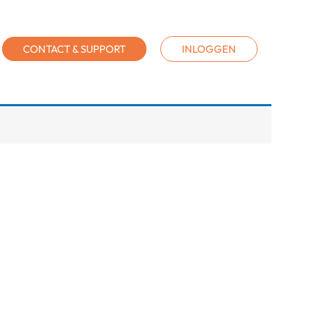
CONTACT & SUPPORT
INLOGGEN