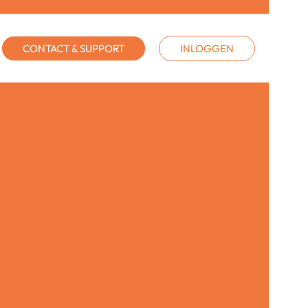
CONTACT & SUPPORT
INLOGGEN