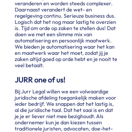
veranderen en worden steeds complexer.
Daarnaast verandert de wet- en
regelgeving continu. Serieuze business dus.
Logisch dat het nog maar lastig te overzien
is. Tijd om orde op zaken te stellen dus! Dat
doen we met een slimme mix van
automatisering en persoonlijk maatwerk.
We bieden je automatisering waar het kan
en maatwerk waar het moet, zodat jij je
zaken altijd goed op orde hebt en je nooit te
veel betaalt.
JURR one of us!
Bij Jurr Legal willen we een volwaardige
juridische afdeling toegankelijk maken voor
ieder bedrijf. We snappen dat het lastig is,
al die juridische taal. Dat het saai is en dat
je je er liever niet mee bezighoudt. Als
ondernemer kun je dan kiezen tussen
traditionele juristen, advocaten, doe-het-