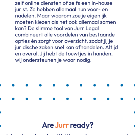
zelf online diensten of zelfs een in-house
jurist. Ze hebben allemaal hun voor- en
nadelen. Maar waarom zou je eigenlijk
moeten kiezen als het ook allemaal samen
kan? De slimme tool van Jurr Legal
combineert alle voordelen van bestaande
opties én zorgt voor overzicht, zodat jij je
juridische zaken snel kan afhandelen. Altijd
en overal. Jij hebt de touwtjes in handen,
wij ondersteunen je waar nodig.
Are
Jurr
ready?