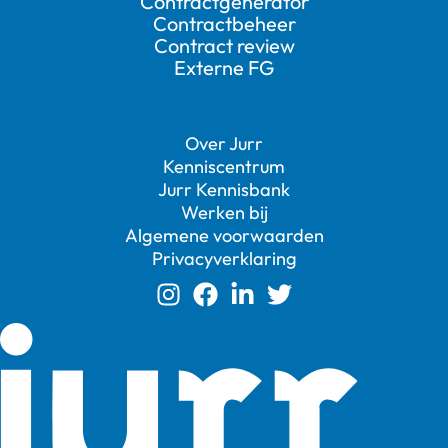
Contractgenerator
Contractbeheer
Contract review
Externe FG
Over Jurr
Kenniscentrum
Jurr Kennisbank
Werken bij
Algemene voorwaarden
Privacyverklaring