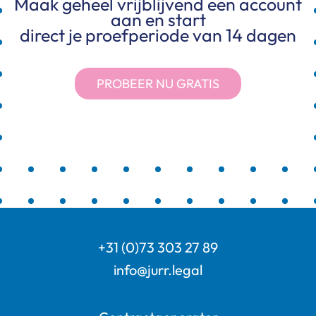
Maak geheel vrijblijvend een account
aan en start
direct je proefperiode van 14 dagen
PROBEER NU GRATIS
+31 (0)73 303 27 89
info@jurr.legal