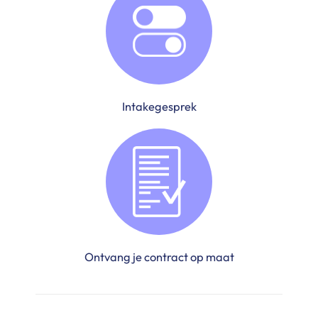
Intakegesprek
Ontvang je contract op maat