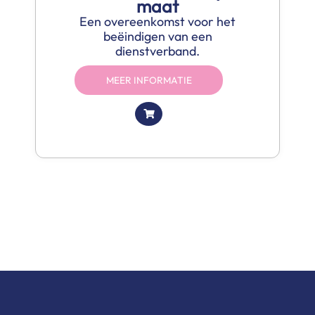
maat
Een overeenkomst voor het
beëindigen van een
dienstverband.
MEER INFORMATIE