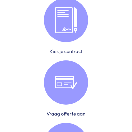
Kies je contract
Vraag offerte aan