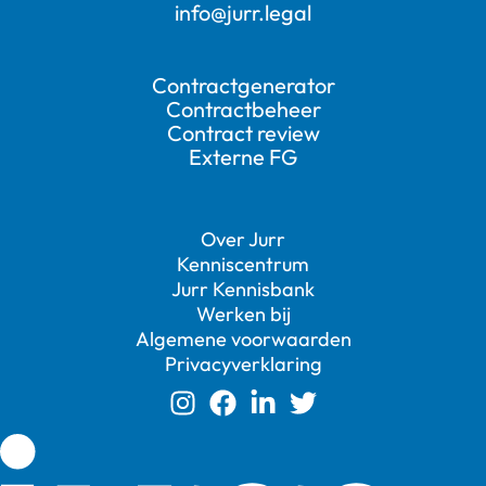
info@jurr.legal
Contractgenerator
Contractbeheer
Contract review
Externe FG
Over Jurr
Kenniscentrum
Jurr Kennisbank
Werken bij
Algemene voorwaarden
Privacyverklaring