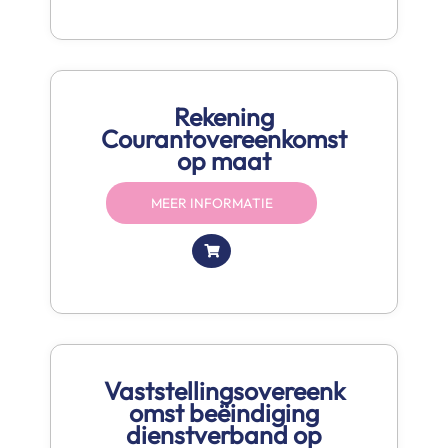
Rekening
Courantovereenkomst
op maat
MEER INFORMATIE
Vaststellingsovereenk
omst beëindiging
dienstverband op