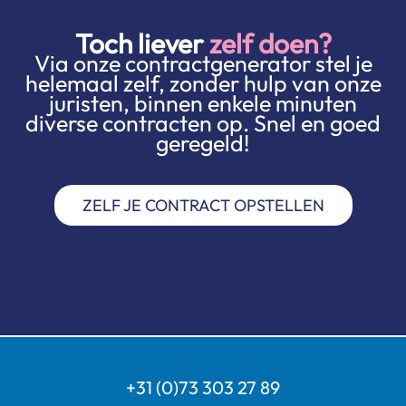
Toch liever
zelf doen?
Via onze contractgenerator stel je
helemaal zelf, zonder hulp van onze
juristen, binnen enkele minuten
diverse contracten op. Snel en goed
geregeld!
ZELF JE CONTRACT OPSTELLEN
+31 (0)73 303 27 89