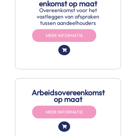
enkomst op maat
Overeenkomst voor het
vastleggen van afspraken
tussen aandeelhouders
MEER INFORMATIE
Arbeidsovereenkomst
op maat
MEER INFORMATIE