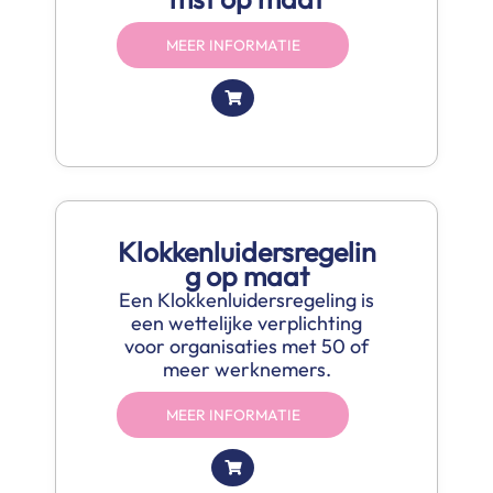
MEER INFORMATIE
Klokkenluidersregelin
g op maat
Een Klokkenluidersregeling is
een wettelijke verplichting
voor organisaties met 50 of
meer werknemers.
MEER INFORMATIE