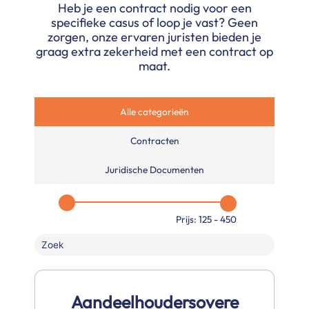
Heb je een contract nodig voor een
specifieke casus of loop je vast? Geen
zorgen, onze ervaren juristen bieden je
graag extra zekerheid met een contract op
maat.
Alle categorieën
Contracten
Juridische Documenten
Prijs:
125
-
450
Aandeelhoudersovere