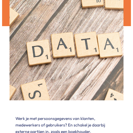
Werk je met persoonsgegevens van klanten,
medewerkers of gebruikers? En schakel je daarbij
externe partijen in, zoals een boekhouder,