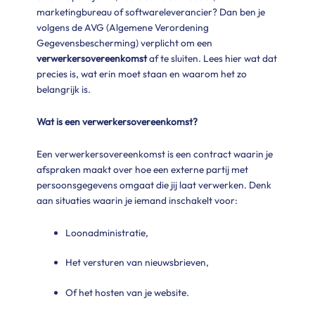
marketingbureau of softwareleverancier? Dan ben je
volgens de AVG (Algemene Verordening
Gegevensbescherming) verplicht om een
verwerkersovereenkomst
af te sluiten. Lees hier wat dat
precies is, wat erin moet staan en waarom het zo
belangrijk is.
Wat is een verwerkersovereenkomst?
Een verwerkersovereenkomst is een contract waarin je
afspraken maakt over hoe een externe partij met
persoonsgegevens omgaat die jij laat verwerken. Denk
aan situaties waarin je iemand inschakelt voor:
Loonadministratie,
Het versturen van nieuwsbrieven,
Of het hosten van je website.