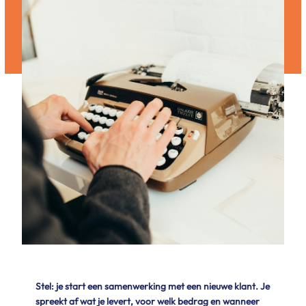
Stel: je start een samenwerking met een nieuwe klant. Je
spreekt af wat je levert, voor welk bedrag en wanneer