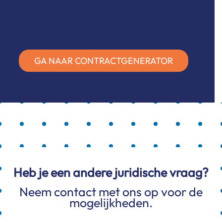
GA NAAR CONTRACTGENERATOR
Heb je een andere juridische vraag?
Neem contact met ons op voor de
mogelijkheden.