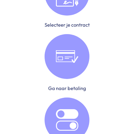
Selecteer je contract
Ga naar betaling