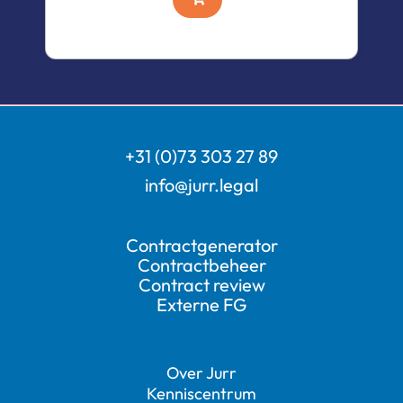
+31 (0)73 303 27 89
info@jurr.legal
Contractgenerator
Contractbeheer
Contract review
Externe FG
Over Jurr
Kenniscentrum