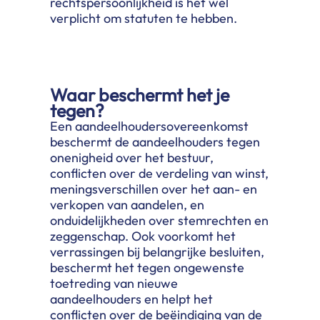
rechtspersoonlijkheid is het wél
verplicht om statuten te hebben.
Waar beschermt het je
tegen?
Een aandeelhoudersovereenkomst
beschermt de aandeelhouders tegen
onenigheid over het bestuur,
conflicten over de verdeling van winst,
meningsverschillen over het aan- en
verkopen van aandelen, en
onduidelijkheden over stemrechten en
zeggenschap. Ook voorkomt het
verrassingen bij belangrijke besluiten,
beschermt het tegen ongewenste
toetreding van nieuwe
aandeelhouders en helpt het
conflicten over de beëindiging van de