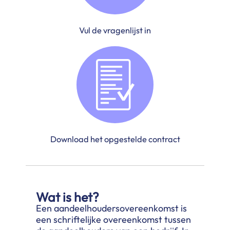
Vul de vragenlijst in
Download het opgestelde contract
Wat is het?
Een aandeelhoudersovereenkomst is
een schriftelijke overeenkomst tussen