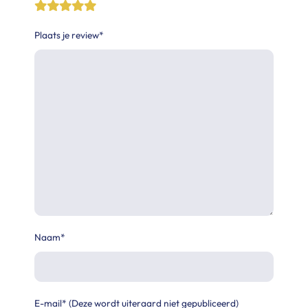
Plaats je review*
Naam*
E-mail* (Deze wordt uiteraard niet gepubliceerd)