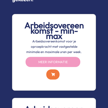
Arbeidsovereen
komst - min-
max
Arbeidsovereenkomst voor je
oproepkracht met vastgestelde
minimale en maximale uren per week.
MEER INFORMATIE