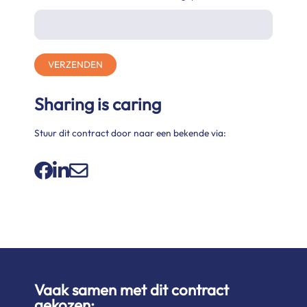
VERZENDEN
Sharing is caring
Stuur dit contract door naar een bekende via:
Vaak samen met dit contract
gekozen: