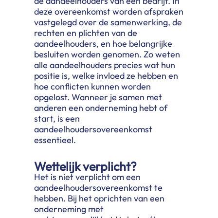
de aandeelhouders van een bedrijf. In
deze overeenkomst worden afspraken
vastgelegd over de samenwerking, de
rechten en plichten van de
aandeelhouders, en hoe belangrijke
besluiten worden genomen. Zo weten
alle aandeelhouders precies wat hun
positie is, welke invloed ze hebben en
hoe conflicten kunnen worden
opgelost. Wanneer je samen met
anderen een onderneming hebt of
start, is een
aandeelhoudersovereenkomst
essentieel.
Wettelijk verplicht?
Het is niet verplicht om een
aandeelhoudersovereenkomst te
hebben. Bij het oprichten van een
onderneming met