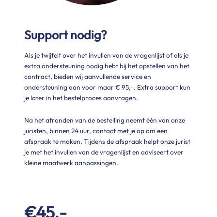
Support nodig?
Als je twijfelt over het invullen van de vragenlijst of als je
extra ondersteuning nodig hebt bij het opstellen van het
contract, bieden wij aanvullende service en
ondersteuning aan voor maar € 95,-. Extra support kun
je later in het bestelproces aanvragen.
Na het afronden van de bestelling neemt één van onze
juristen, binnen 24 uur, contact met je op om een
afspraak te maken. Tijdens de afspraak helpt onze jurist
je met het invullen van de vragenlijst en adviseert over
kleine maatwerk aanpassingen.
€45,-