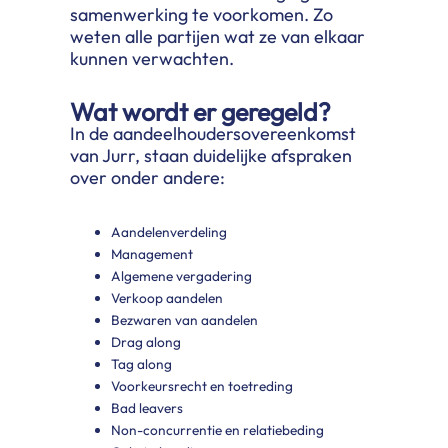
samenwerking te voorkomen. Zo
weten alle partijen wat ze van elkaar
kunnen verwachten.
Wat wordt er geregeld?
In de aandeelhoudersovereenkomst
van Jurr, staan duidelijke afspraken
over onder andere:
Aandelenverdeling
Management
Algemene vergadering
Verkoop aandelen
Bezwaren van aandelen
Drag along
Tag along
Voorkeursrecht en toetreding
Bad leavers
Non-concurrentie en relatiebeding