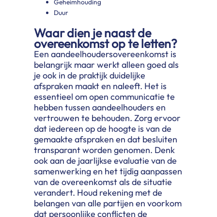
Geheimhouding
Duur
Waar dien je naast de
overeenkomst op te letten?
Een aandeelhoudersovereenkomst is
belangrijk maar werkt alleen goed als
je ook in de praktijk duidelijke
afspraken maakt en naleeft. Het is
essentieel om open communicatie te
hebben tussen aandeelhouders en
vertrouwen te behouden. Zorg ervoor
dat iedereen op de hoogte is van de
gemaakte afspraken en dat besluiten
transparant worden genomen. Denk
ook aan de jaarlijkse evaluatie van de
samenwerking en het tijdig aanpassen
van de overeenkomst als de situatie
verandert. Houd rekening met de
belangen van alle partijen en voorkom
dat persoonlijke conflicten de