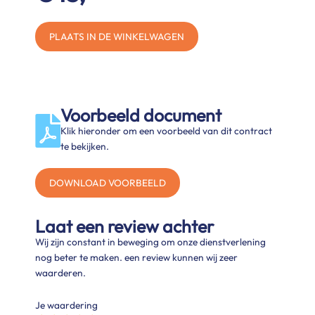
PLAATS IN DE WINKELWAGEN
Voorbeeld document
Klik hieronder om een voorbeeld van dit contract
te bekijken.
DOWNLOAD VOORBEELD
Laat een review achter
Wij zijn constant in beweging om onze dienstverlening
nog beter te maken. een review kunnen wij zeer
waarderen.
Je waardering