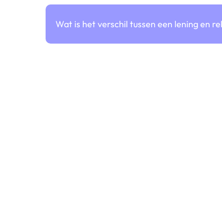
Wat is het verschil tussen een lening en 