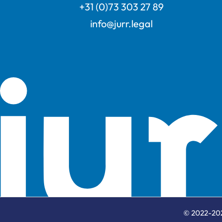
+31 (0)73 303 27 89
info@jurr.legal
© 2022-202