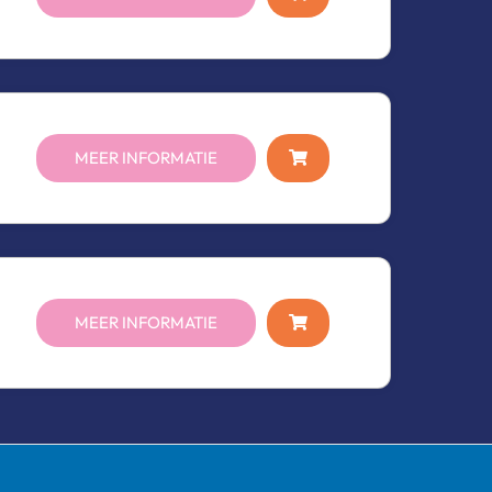
MEER INFORMATIE
MEER INFORMATIE