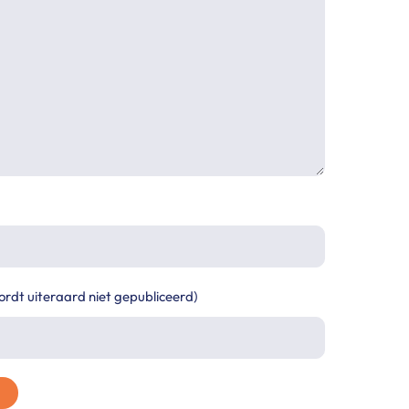
ordt uiteraard niet gepubliceerd)