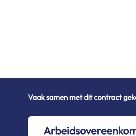
Vaak samen met dit contract gek
Arbeidsovereenkoms