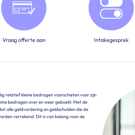
Vraag offerte aan
Intakegesprek
 relatief kleine bedragen voorschieten voor zijn
eine bedragen over en weer geboekt. Met de
dat alle geldvordering en geldschulden die de
orden verrekend. Dit is van belang voor de