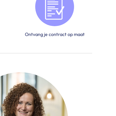
Ontvang je contract op maat