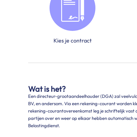
Kies je contract
Wat is het?
Een directeur-grootaandeelhouder (DGA) zal veelvuldig
BV, en andersom. Via een rekening-courant worden kl
rekening-courantovereenkomst leg je schriftelijk vast 
partijen over en weer op elkaar hebben automatisch w
Belastingdienst.