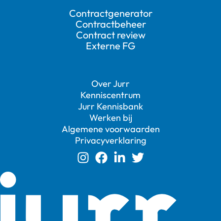
Contractgenerator
Contractbeheer
Contract review
Externe FG
Over Jurr
Kenniscentrum
Jurr Kennisbank
Werken bij
Algemene voorwaarden
Privacyverklaring