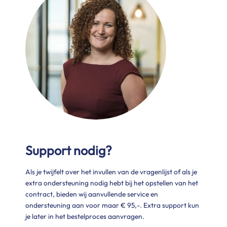
Support nodig?
Als je twijfelt over het invullen van de vragenlijst of als je
extra ondersteuning nodig hebt bij het opstellen van het
contract, bieden wij aanvullende service en
ondersteuning aan voor maar € 95,-. Extra support kun
je later in het bestelproces aanvragen.