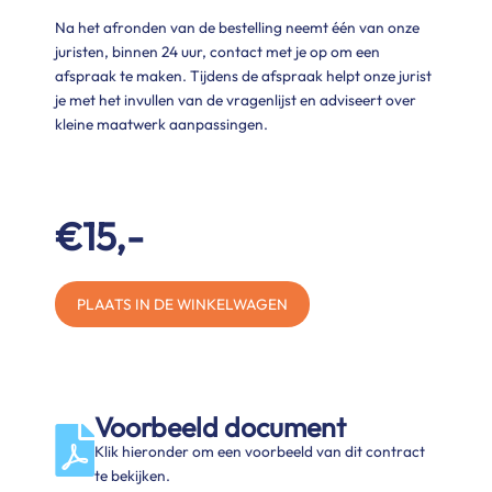
Na het afronden van de bestelling neemt één van onze
juristen, binnen 24 uur, contact met je op om een
afspraak te maken. Tijdens de afspraak helpt onze jurist
je met het invullen van de vragenlijst en adviseert over
kleine maatwerk aanpassingen.
€15,-
PLAATS IN DE WINKELWAGEN
Voorbeeld document
Klik hieronder om een voorbeeld van dit contract
te bekijken.