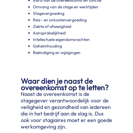
Aard van de overeenkomst en functie
Omvang van de stage en werktijden
Stagevergoeding
Reis– en onkostenvergoeding
Ziekte of afwezigheid
Aansprakelijkheid
Intellectuele eigendomsrechten
Geheimhouding
Beëindiging en wijzigingen
Waar dien je naast de
overeenkomst op te letten?
Naast de overeenkomst is de
stagegever verantwoordelijk voor de
veiligheid en gezondheid van iedereen
die in het bedrijf aan de slag is. Dus
ook voor stagiaires moet er een goede
werkomgeving zijn.