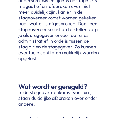
andersom. Als er tijdens de stage iets
misgaat of als afspraken even niet
meer duidelijk zijn, kan er in de
stageovereenkomst worden gekeken
naar wat er is afgesproken. Door een
stageovereenkomst op te stellen zorg
je als stagegever ervoor dat alles
administratief in orde is tussen de
stagiair en de stagegever. Zo kunnen
eventuele conflicten makkelijk worden
opgelost.
Wat wordt er geregeld?
In de stageovereenkomst van Jurr,
staan duidelijke afspraken over onder
andere: