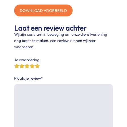
DOWNLOAD VOORBEELD
Laat een review achter
Wij zijn constant in beweging om onze dienstverlening
nog beter te maken. een review kunnen wij zeer
waarderen.
Je waardering
Plaats je review*