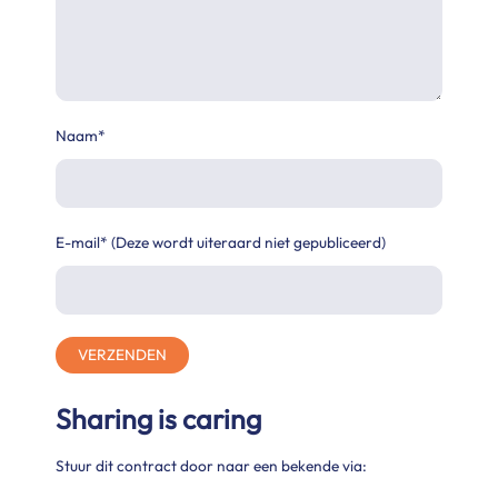
Naam*
E-mail* (Deze wordt uiteraard niet gepubliceerd)
VERZENDEN
Sharing is caring
Stuur dit contract door naar een bekende via: