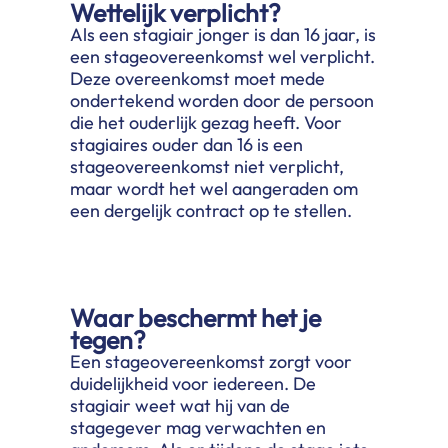
Wettelijk verplicht?
Als een stagiair jonger is dan 16 jaar, is
een stageovereenkomst wel verplicht.
Deze overeenkomst moet mede
ondertekend worden door de persoon
die het ouderlijk gezag heeft. Voor
stagiaires ouder dan 16 is een
stageovereenkomst niet verplicht,
maar wordt het wel aangeraden om
een dergelijk contract op te stellen.
Waar beschermt het je
tegen?
Een stageovereenkomst zorgt voor
duidelijkheid voor iedereen. De
stagiair weet wat hij van de
stagegever mag verwachten en