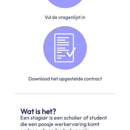
Vul de vragenlijst in
Download het opgestelde contract
Wat is het?
Een stagiair is een scholier of student
die een poosje werkervaring komt