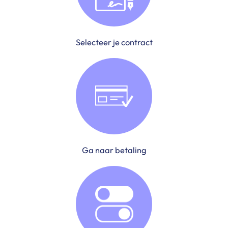
Selecteer je contract
Ga naar betaling