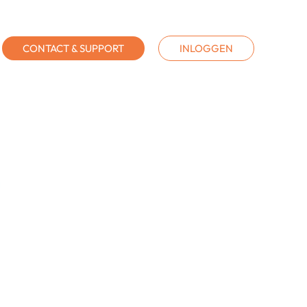
CONTACT & SUPPORT
INLOGGEN