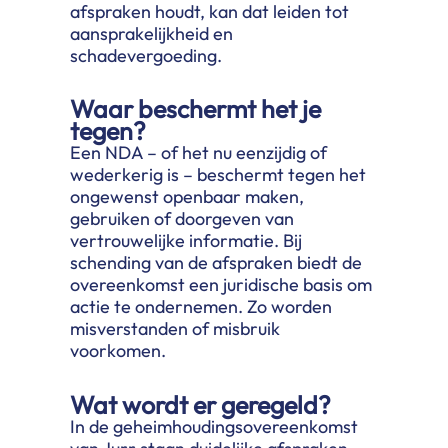
afspraken houdt, kan dat leiden tot
aansprakelijkheid en
schadevergoeding.
Waar beschermt het je
tegen?
Een NDA – of het nu eenzijdig of
wederkerig is – beschermt tegen het
ongewenst openbaar maken,
gebruiken of doorgeven van
vertrouwelijke informatie. Bij
schending van de afspraken biedt de
overeenkomst een juridische basis om
actie te ondernemen. Zo worden
misverstanden of misbruik
voorkomen.
Wat wordt er geregeld?
In de geheimhoudingsovereenkomst