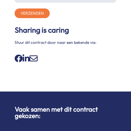
VERZENDEN
Sharing is caring
Stuur dit contract door naar een bekende via:
Vaak samen met dit contract
gekozen: