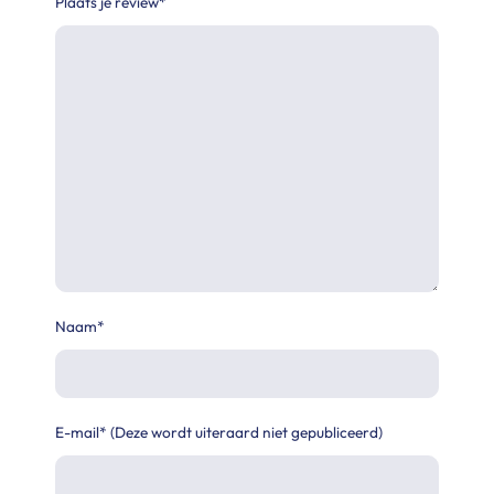
Plaats je review*
Naam*
E-mail* (Deze wordt uiteraard niet gepubliceerd)