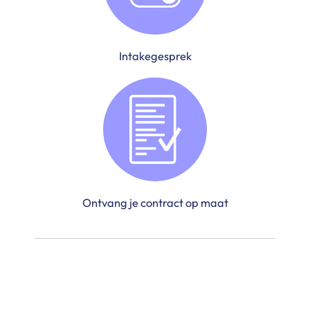
Intakegesprek
Ontvang je contract op maat