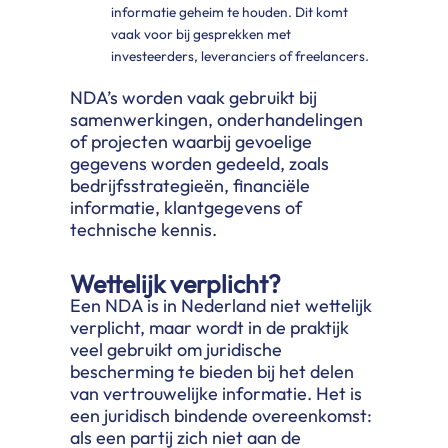
informatie geheim te houden. Dit komt
vaak voor bij gesprekken met
investeerders, leveranciers of freelancers.
NDA’s worden vaak gebruikt bij
samenwerkingen, onderhandelingen
of projecten waarbij gevoelige
gegevens worden gedeeld, zoals
bedrijfsstrategieën, financiële
informatie, klantgegevens of
technische kennis.
Wettelijk verplicht?
Een NDA is in Nederland niet wettelijk
verplicht, maar wordt in de praktijk
veel gebruikt om juridische
bescherming te bieden bij het delen
van vertrouwelijke informatie. Het is
een juridisch bindende overeenkomst:
als een partij zich niet aan de