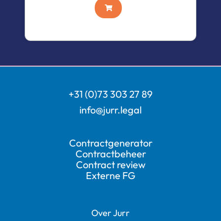
+31 (0)73 303 27 89
info@jurr.legal
Contractgenerator
Contractbeheer
Contract review
Externe FG
Over Jurr