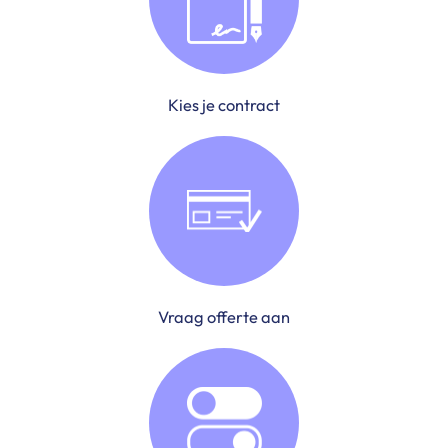
Kies je contract
Vraag offerte aan