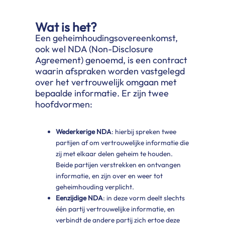
Wat is het?
Een geheimhoudingsovereenkomst,
ook wel NDA (Non-Disclosure
Agreement) genoemd, is een contract
waarin afspraken worden vastgelegd
over het vertrouwelijk omgaan met
bepaalde informatie. Er zijn twee
hoofdvormen:
Wederkerige NDA
: hierbij spreken twee
partijen af om vertrouwelijke informatie die
zij met elkaar delen geheim te houden.
Beide partijen verstrekken en ontvangen
informatie, en zijn over en weer tot
geheimhouding verplicht.
Eenzijdige NDA
: in deze vorm deelt slechts
één partij vertrouwelijke informatie, en
verbindt de andere partij zich ertoe deze