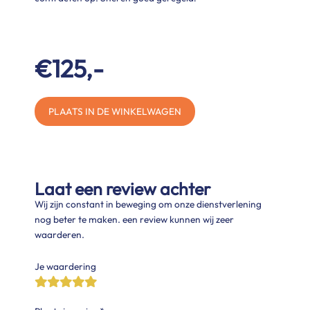
€125,-
PLAATS IN DE WINKELWAGEN
Laat een review achter
Wij zijn constant in beweging om onze dienstverlening
nog beter te maken. een review kunnen wij zeer
waarderen.
Je waardering