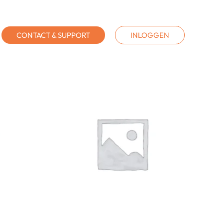
CONTACT & SUPPORT
INLOGGEN