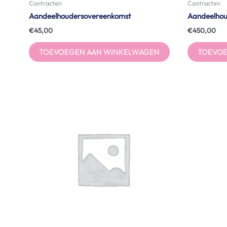
Contracten
Contracten
Aandeelhoudersovereenkomst
Aandeelhou
€
45,00
€
450,00
TOEVOEGEN AAN WINKELWAGEN
TOEVOE