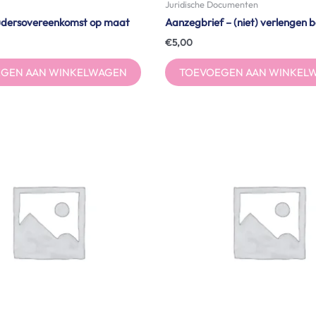
Juridische Documenten
dersovereenkomst op maat
Aanzegbrief – (niet) verlengen b
€
5,00
GEN AAN WINKELWAGEN
TOEVOEGEN AAN WINKEL